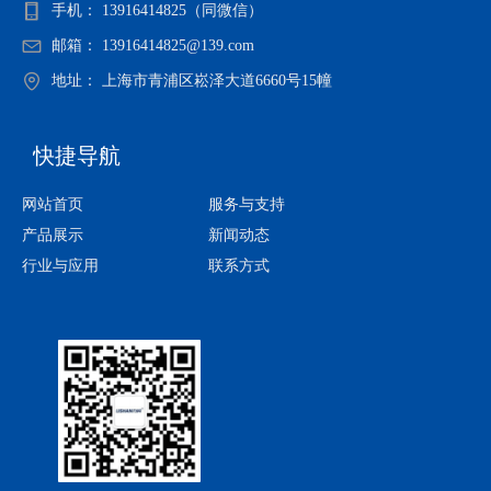
手机：
13916414825（同微信）
邮箱：
13916414825@139.com
地址：
上海市青浦区崧泽大道6660号15幢
快捷导航
网站首页
服务与支持
产品展示
新闻动态
行业与应用
联系方式