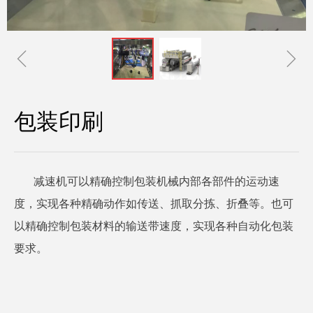
ꁆ
ꁇ
包装印刷
减速机可以精确控制包装机械内部各部件的运动速
度，实现各种精确动作如传送、抓取分拣、折叠等。也可
以精确控制包装材料的输送带速度，实现各种自动化包装
要求。