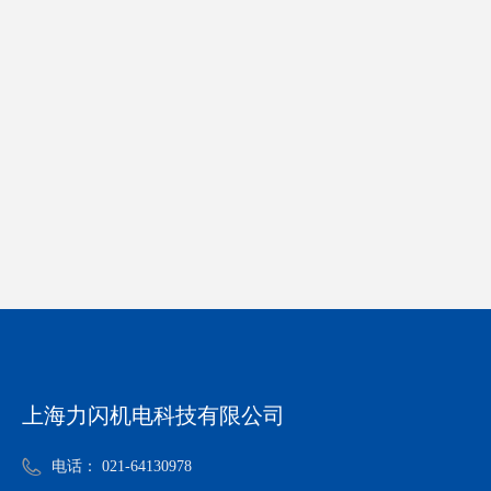
上海力闪机电科技有限公司
电话：
021-64130978